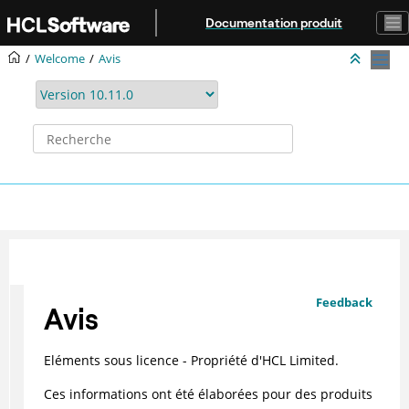
Aller au contenu principal
Documentation produit
Welcome
Avis
Feedback
Avis
Eléments sous licence - Propriété d'HCL Limited.
Ces informations ont été élaborées pour des produits