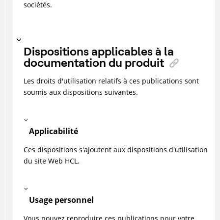
sociétés.
Dispositions applicables à la
documentation du produit
Les droits d'utilisation relatifs à ces publications sont
soumis aux dispositions suivantes.
Applicabilité
Ces dispositions s'ajoutent aux dispositions d'utilisation
du site Web HCL.
Usage personnel
Vous pouvez reproduire ces publications pour votre