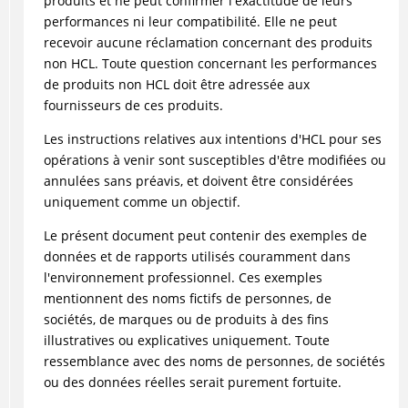
produits et ne peut confirmer l'exactitude de leurs
performances ni leur compatibilité. Elle ne peut
recevoir aucune réclamation concernant des produits
non HCL. Toute question concernant les performances
de produits non HCL doit être adressée aux
fournisseurs de ces produits.
Les instructions relatives aux intentions d'HCL pour ses
opérations à venir sont susceptibles d'être modifiées ou
annulées sans préavis, et doivent être considérées
uniquement comme un objectif.
Le présent document peut contenir des exemples de
données et de rapports utilisés couramment dans
l'environnement professionnel. Ces exemples
mentionnent des noms fictifs de personnes, de
sociétés, de marques ou de produits à des fins
illustratives ou explicatives uniquement. Toute
ressemblance avec des noms de personnes, de sociétés
ou des données réelles serait purement fortuite.