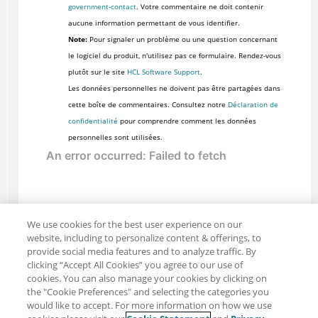
government-contact
. Votre commentaire ne doit contenir
aucune information permettant de vous identifier.
Note:
Pour signaler un problème ou une question concernant
le logiciel du produit, n'utilisez pas ce formulaire. Rendez-vous
plutôt sur le site
HCL Software Support
.
Les données personnelles ne doivent pas être partagées dans
cette boîte de commentaires. Consultez notre
Déclaration de
confidentialité
pour comprendre comment les données
personnelles sont utilisées.
We use cookies for the best user experience on our
website, including to personalize content & offerings, to
provide social media features and to analyze traffic. By
clicking “Accept All Cookies” you agree to our use of
cookies. You can also manage your cookies by clicking on
the "Cookie Preferences" and selecting the categories you
would like to accept. For more information on how we use