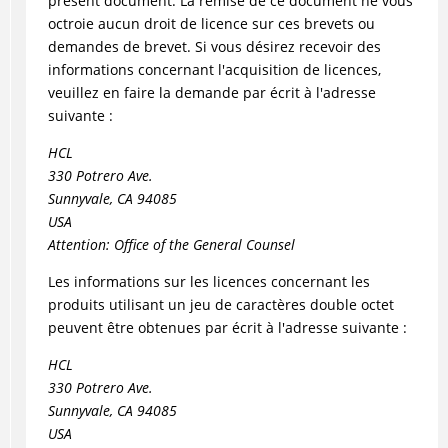
présent document. La remise de ce document ne vous
octroie aucun droit de licence sur ces brevets ou
demandes de brevet. Si vous désirez recevoir des
informations concernant l'acquisition de licences,
veuillez en faire la demande par écrit à l'adresse
suivante :
HCL
330 Potrero Ave.
Sunnyvale, CA 94085
USA
Attention: Office of the General Counsel
Les informations sur les licences concernant les
produits utilisant un jeu de caractères double octet
peuvent être obtenues par écrit à l'adresse suivante :
HCL
330 Potrero Ave.
Sunnyvale, CA 94085
USA