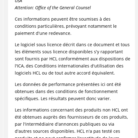
USA
Attention: Office of the General Counsel
Ces informations peuvent être soumises à des
conditions particulières, prévoyant notamment le
paiement d'une redevance.
Le logiciel sous licence décrit dans ce document et tous
les éléments sous licence disponibles s'y rapportant
sont fournis par HCL conformément aux dispositions de
l'ICA, des Conditions internationales d'utilisation des
logiciels HCL ou de tout autre accord équivalent.
Les données de performance présentées ici ont été
obtenues dans des conditions de fonctionnement
spécifiques. Les résultats peuvent donc varier.
Les informations concernant des produits non HCL ont
été obtenues auprès des fournisseurs de ces produits,
par l'intermédiaire d'annonces publiques ou via
d'autres sources disponibles. HCL n'a pas testé ces