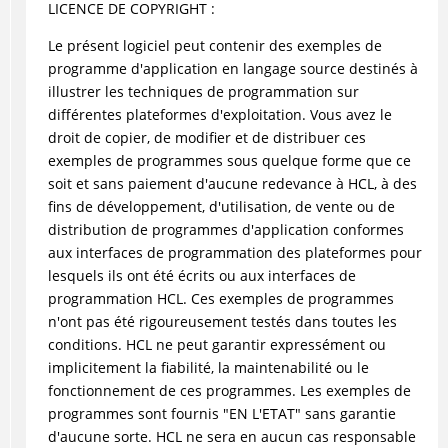
LICENCE DE COPYRIGHT :
Le présent logiciel peut contenir des exemples de
programme d'application en langage source destinés à
illustrer les techniques de programmation sur
différentes plateformes d'exploitation. Vous avez le
droit de copier, de modifier et de distribuer ces
exemples de programmes sous quelque forme que ce
soit et sans paiement d'aucune redevance à HCL, à des
fins de développement, d'utilisation, de vente ou de
distribution de programmes d'application conformes
aux interfaces de programmation des plateformes pour
lesquels ils ont été écrits ou aux interfaces de
programmation HCL. Ces exemples de programmes
n'ont pas été rigoureusement testés dans toutes les
conditions. HCL ne peut garantir expressément ou
implicitement la fiabilité, la maintenabilité ou le
fonctionnement de ces programmes. Les exemples de
programmes sont fournis "EN L'ETAT" sans garantie
d'aucune sorte. HCL ne sera en aucun cas responsable