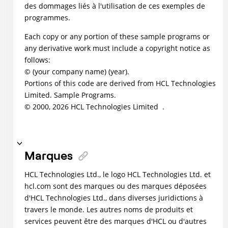
des dommages liés à l'utilisation de ces exemples de
programmes.
Each copy or any portion of these sample programs or
any derivative work must include a copyright notice as
follows:
© (your company name) (year).
Portions of this code are derived from HCL Technologies
Limited. Sample Programs.
© 2000,
2026
HCL Technologies Limited .
Marques
HCL Technologies Ltd., le logo HCL Technologies Ltd. et
hcl.com sont des marques ou des marques déposées
d'HCL Technologies Ltd., dans diverses juridictions à
travers le monde. Les autres noms de produits et
services peuvent être des marques d'HCL ou d'autres