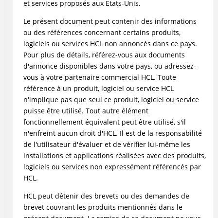
et services proposés aux Etats-Unis.
Le présent document peut contenir des informations
ou des références concernant certains produits,
logiciels ou services HCL non annoncés dans ce pays.
Pour plus de détails, référez-vous aux documents
d'annonce disponibles dans votre pays, ou adressez-
vous à votre partenaire commercial HCL. Toute
référence à un produit, logiciel ou service HCL
n'implique pas que seul ce produit, logiciel ou service
puisse être utilisé. Tout autre élément
fonctionnellement équivalent peut être utilisé, s'il
n'enfreint aucun droit d'HCL. Il est de la responsabilité
de l'utilisateur d'évaluer et de vérifier lui-même les
installations et applications réalisées avec des produits,
logiciels ou services non expressément référencés par
HCL.
HCL peut détenir des brevets ou des demandes de
brevet couvrant les produits mentionnés dans le