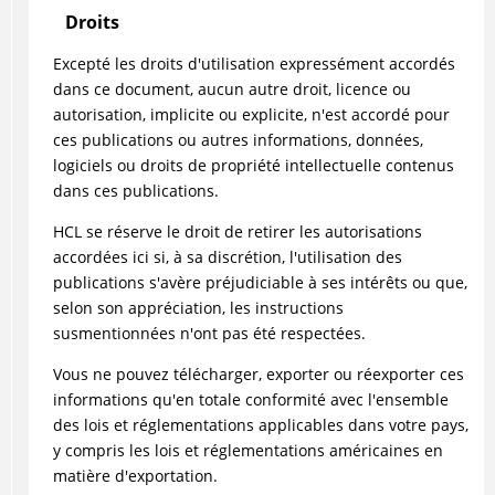
Droits
Excepté les droits d'utilisation expressément accordés
dans ce document, aucun autre droit, licence ou
autorisation, implicite ou explicite, n'est accordé pour
ces publications ou autres informations, données,
logiciels ou droits de propriété intellectuelle contenus
dans ces publications.
HCL se réserve le droit de retirer les autorisations
accordées ici si, à sa discrétion, l'utilisation des
publications s'avère préjudiciable à ses intérêts ou que,
selon son appréciation, les instructions
susmentionnées n'ont pas été respectées.
Vous ne pouvez télécharger, exporter ou réexporter ces
informations qu'en totale conformité avec l'ensemble
des lois et réglementations applicables dans votre pays,
y compris les lois et réglementations américaines en
matière d'exportation.