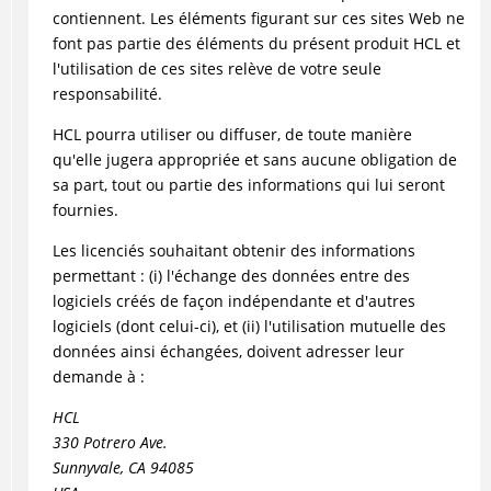
contiennent. Les éléments figurant sur ces sites Web ne
font pas partie des éléments du présent produit HCL et
l'utilisation de ces sites relève de votre seule
responsabilité.
HCL pourra utiliser ou diffuser, de toute manière
qu'elle jugera appropriée et sans aucune obligation de
sa part, tout ou partie des informations qui lui seront
fournies.
Les licenciés souhaitant obtenir des informations
permettant : (i) l'échange des données entre des
logiciels créés de façon indépendante et d'autres
logiciels (dont celui-ci), et (ii) l'utilisation mutuelle des
données ainsi échangées, doivent adresser leur
demande à :
HCL
330 Potrero Ave.
Sunnyvale, CA 94085