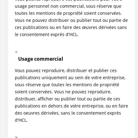
usage personnel non commercial, sous réserve que
toutes les mentions de propriété soient conservées.
Vous ne pouvez distribuer ou publier tout ou partie de
ces publications ou en faire des œuvres dérivées sans
le consentement exprès d'HCL.
Usage commercial
Vous pouvez reproduire, distribuer et publier ces
publications uniquement au sein de votre entreprise,
sous réserve que toutes les mentions de propriété
soient conservées. Vous ne pouvez reproduire,
distribuer, afficher ou publier tout ou partie de ces
publications en dehors de votre entreprise, ou en faire
des oeuvres dérivées, sans le consentement exprès
d'HCL.