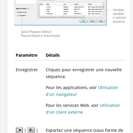
Paramètre
Détails
Enregistrer
Cliquez pour enregistrer une nouvelle
séquence.
Pour les applications, voir
Utilisation
d'un navigateur
Pour les services Web, voir
Utilisation
d'un client externe
|
|
Exportez une séquence (sous forme de