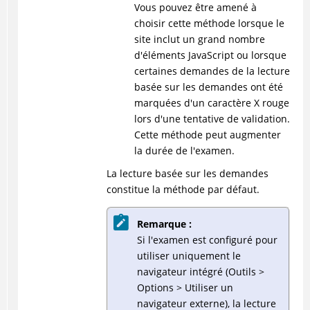
Vous pouvez être amené à
choisir cette méthode lorsque le
site inclut un grand nombre
d'éléments JavaScript ou lorsque
certaines demandes de la lecture
basée sur les demandes ont été
marquées d'un caractère X rouge
lors d'une tentative de validation.
Cette méthode peut augmenter
la durée de l'examen.
La lecture basée sur les demandes
constitue la méthode par défaut.
Remarque :
Si l'examen est configuré pour
utiliser uniquement le
navigateur intégré (Outils >
Options > Utiliser un
navigateur externe), la lecture