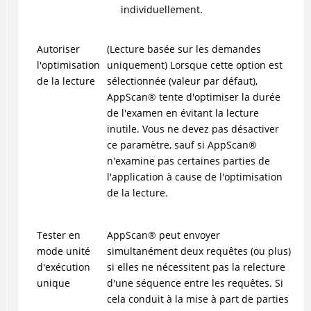
individuellement.
Autoriser
(Lecture basée sur les demandes
l'optimisation
uniquement) Lorsque cette option est
de la lecture
sélectionnée (valeur par défaut),
AppScan
®
tente d'optimiser la durée
de l'examen en évitant la lecture
inutile. Vous ne devez pas désactiver
ce paramètre, sauf si
AppScan
®
n'examine pas certaines parties de
l'application à cause de l'optimisation
de la lecture.
Tester en
AppScan
®
peut envoyer
mode unité
simultanément deux requêtes (ou plus)
d'exécution
si elles ne nécessitent pas la relecture
unique
d'une séquence entre les requêtes. Si
cela conduit à la mise à part de parties