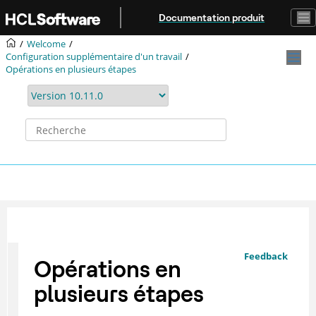
Aller au contenu principal
Documentation produit
Welcome
Configuration supplémentaire d'un travail
Opérations en plusieurs étapes
Feedback
Opérations en
plusieurs étapes