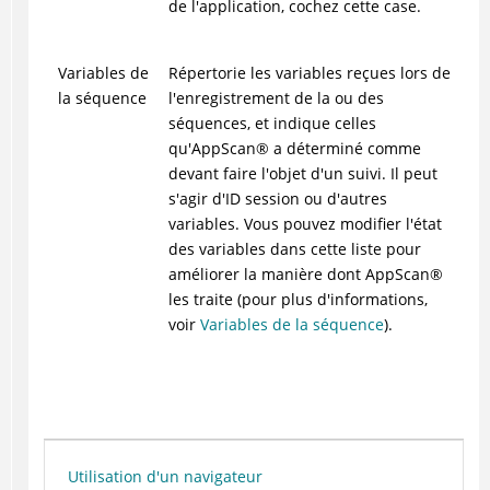
de l'application, cochez cette case.
Variables de
Répertorie les variables reçues lors de
la séquence
l'enregistrement de la ou des
séquences, et indique celles
qu'
AppScan
®
a déterminé comme
devant faire l'objet d'un suivi. Il peut
s'agir d'ID session ou d'autres
variables. Vous pouvez modifier l'état
des variables dans cette liste pour
améliorer la manière dont
AppScan
®
les traite (pour plus d'informations,
voir
Variables de la séquence
).
Utilisation d'un navigateur