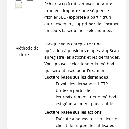
fichier SEQ) à utiliser avec un autre
examen ; importez une séquence
(fichier SEQ) exportée à partir d'un
autre examen ; supprimez de l'examen
en cours la séquence sélectionnée.
Lorsque vous enregistrez une
Méthode de
opération à plusieurs étapes, AppScan
lecture
enregistre les actions et les demandes.
Vous pouvez sélectionner la méthode
qui sera utilisée pour l'examen :
Lecture basée sur les demandes
Envoie les demandes HTTP
brutes à partir de
l'enregistrement. Cette méthode
est généralement plus rapide.
Lecture basée sur les actions
Exécute à nouveau les actions de
clic et de frappe de l'utilisateur.