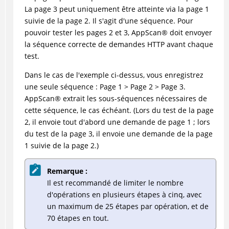
La page 3 peut uniquement être atteinte via la page 1
suivie de la page 2. Il s'agit d'une séquence. Pour
pouvoir tester les pages 2 et 3,
AppScan
®
doit envoyer
la séquence correcte de demandes HTTP avant chaque
test.
Dans le cas de l'exemple ci-dessus, vous enregistrez
une seule séquence : Page 1 > Page 2 > Page 3.
AppScan
®
extrait les sous-séquences nécessaires de
cette séquence, le cas échéant. (Lors du test de la page
2, il envoie tout d'abord une demande de page 1 ; lors
du test de la page 3, il envoie une demande de la page
1 suivie de la page 2.)
Remarque :
Il est recommandé de limiter le nombre
d'opérations en plusieurs étapes à cinq, avec
un maximum de 25 étapes par opération, et de
70 étapes en tout.