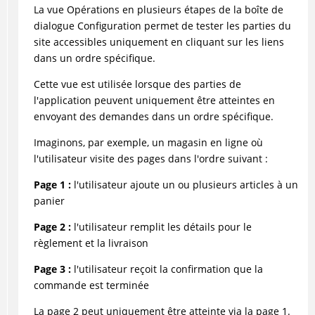
La vue Opérations en plusieurs étapes de la boîte de
dialogue Configuration permet de tester les parties du
site accessibles uniquement en cliquant sur les liens
dans un ordre spécifique.
Cette vue est utilisée lorsque des parties de
l'application peuvent uniquement être atteintes en
envoyant des demandes dans un ordre spécifique.
Imaginons, par exemple, un magasin en ligne où
l'utilisateur visite des pages dans l'ordre suivant :
Page 1 :
l'utilisateur ajoute un ou plusieurs articles à un
panier
Page 2 :
l'utilisateur remplit les détails pour le
règlement et la livraison
Page 3 :
l'utilisateur reçoit la confirmation que la
commande est terminée
La page 2 peut uniquement être atteinte via la page 1.