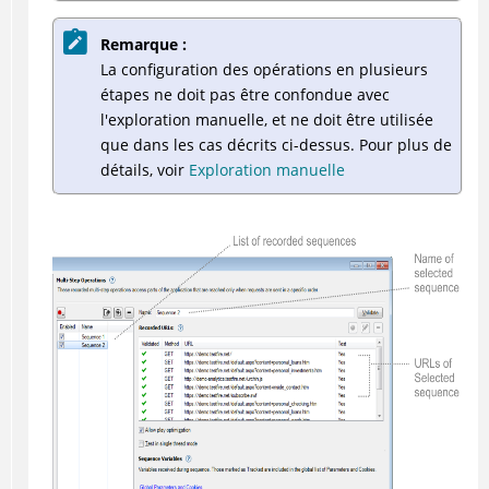
Remarque :
La configuration des opérations en plusieurs
étapes ne doit pas être confondue avec
l'exploration manuelle, et ne doit être utilisée
que dans les cas décrits ci-dessus. Pour plus de
détails, voir
Exploration manuelle