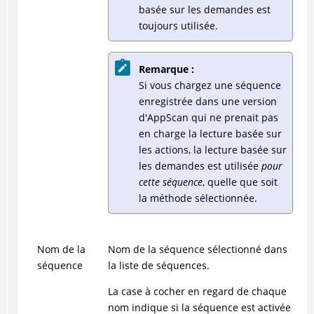
basée sur les demandes est
toujours utilisée.
Remarque :
Si vous chargez une séquence
enregistrée dans une version
d'AppScan qui ne prenait pas
en charge la lecture basée sur
les actions, la lecture basée sur
les demandes est utilisée
pour
cette séquence
, quelle que soit
la méthode sélectionnée.
Nom de la
Nom de la séquence sélectionné dans
séquence
la liste de séquences.
La case à cocher en regard de chaque
nom indique si la séquence est activée