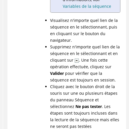
Variables de la séquence
Visualisez n'importe quel lien de la
séquence en le sélectionnant, puis
en cliquant sur le bouton du
navigateur.
Supprimez n'importe quel lien de la
séquence en le sélectionnant et en
cliquant sur
. Une fois cette
opération effectuée, cliquez sur
Valider
pour vérifier que la
séquence est toujours en session.
Cliquez avec le bouton droit de la
souris sur une ou plusieurs étapes
du panneau Séquence et
sélectionnez
Ne pas tester
. Les
étapes sont toujours incluses dans
la lecture de la séquence mais elles
ne seront pas testées