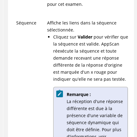
pour cet examen.
Séquence
Affiche les liens dans la séquence
sélectionnée.
Cliquez sur
Valider
pour vérifier que
la séquence est valide. AppScan
réexécute la séquence et toute
demande recevant une réponse
différente de la réponse d'origine
est marquée d'un x rouge pour
indiquer qu'elle ne sera pas testée.
Remarque :
La réception d'une réponse
différente est due à la
présence d'une variable de
séquence dynamique qui
doit être définie. Pour plus
d'informations, voir