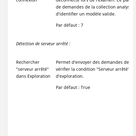
de demandes de la collection analysées
d'identifier un modèle valide.
Par défaut : 7
Détection de serveur arrêté :
Rechercher
Permet d'envoyer des demandes de sig
"serveur arrêté"
vérifier la condition "Serveur arrêté" p
dans Exploration
d'exploration.
Par défaut : True