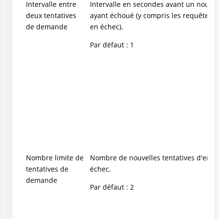
Intervalle entre
Intervalle en secondes avant un nouvel
deux tentatives
ayant échoué (y compris les requêtes d
de demande
en échec).
Par défaut : 1
Nombre limite de
Nombre de nouvelles tentatives d'envo
tentatives de
échec.
demande
Par défaut : 2