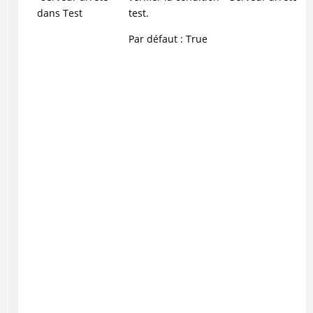
dans Test
test.
Par défaut : True