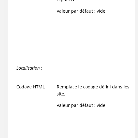
Valeur par défaut : vide
Localisation :
Codage HTML
Remplace le codage défini dans les ré
site.
Valeur par défaut : vide