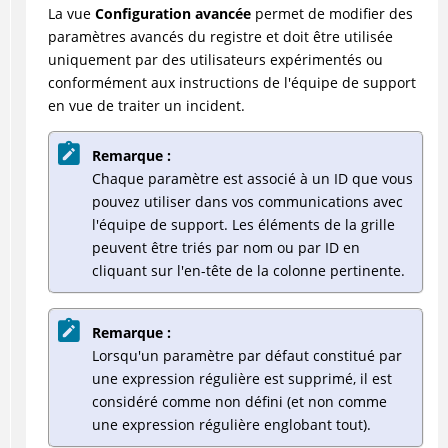
La vue
Configuration avancée
permet de modifier des
paramètres avancés du registre et doit être utilisée
uniquement par des utilisateurs expérimentés ou
conformément aux instructions de l'équipe de support
en vue de traiter un incident.
Remarque :
Chaque paramètre est associé à un ID que vous
pouvez utiliser dans vos communications avec
l'équipe de support. Les éléments de la grille
peuvent être triés par nom ou par ID en
cliquant sur l'en-tête de la colonne pertinente.
Remarque :
Lorsqu'un paramètre par défaut constitué par
une expression régulière est supprimé, il est
considéré comme non défini (et non comme
une expression régulière englobant tout).