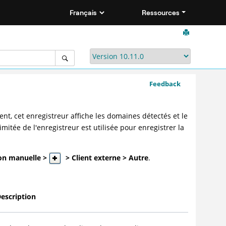
Ressources
Feedback
, cet enregistreur affiche les domaines détectés et le
imitée de l'enregistreur est utilisée pour enregistrer la
ion manuelle >
> Client externe > Autre
.
escription