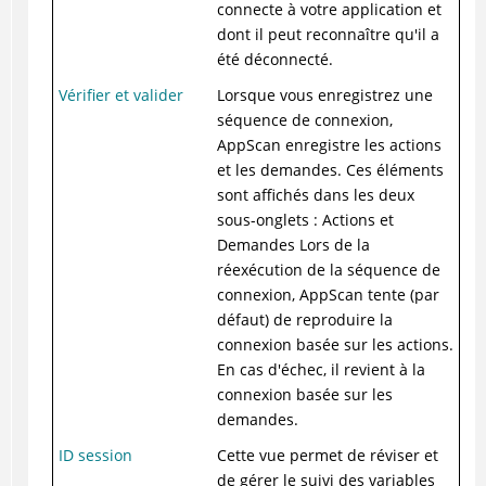
connecte à votre application et
dont il peut reconnaître qu'il a
été déconnecté.
Vérifier et valider
Lorsque vous enregistrez une
séquence de connexion,
AppScan enregistre les actions
et les demandes. Ces éléments
sont affichés dans les deux
sous-onglets : Actions et
Demandes Lors de la
réexécution de la séquence de
connexion, AppScan tente (par
défaut) de reproduire la
connexion basée sur les actions.
En cas d'échec, il revient à la
connexion basée sur les
demandes.
ID session
Cette vue permet de réviser et
de gérer le suivi des variables