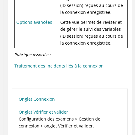
(ID session) reçues au cours de
la connexion enregistrée.
Options avancées
Cette vue permet de réviser et
de gérer le suivi des variables
(ID session) reçues au cours de
la connexion enregistrée.
Rubrique associée :
Traitement des incidents liés à la connexion
Onglet Connexion
Onglet Vérifier et valider
Configuration des examens > Gestion de
connexion > onglet Vérifier et valider.