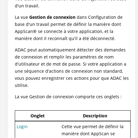
d'un travail.
La vue
Gestion de connexion
dans Configuration de
base d'un travail permet de définir la manière dont
AppScan
®
se connecte à votre application, et la
manière dont il reconnaît qu'il a été déconnecté.
ADAC
peut automatiquement détecter des demandes
de connexion et remplir les paramètres de nom
d'utilisateur et de mot de passe. Si votre application a
une séquence d'actions de connexion non standard,
vous pouvez enregistrer ces actions pour que
ADAC
les
utilise.
La vue Gestion de connexion comporte ces onglets :
Onglet
Description
Login
Cette vue permet de définir la
manière dont AppScan se