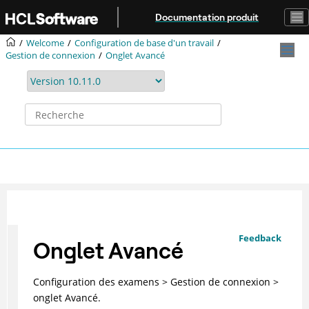
Aller au contenu principal
Documentation produit
Welcome
Configuration de base d'un travail
Gestion de connexion
Onglet Avancé
Feedback
Onglet Avancé
Configuration des examens > Gestion de connexion >
onglet Avancé.