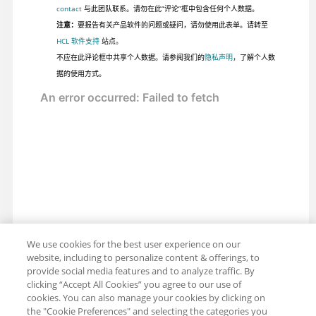
contact
与此团队联系。请勿在此“评论”框中包含任何个人数据。
注意：
要报告有关产品软件的问题或疑问，请勿使用此表单。请转至
HCL 软件支持
站点。
不应在此评论框中共享个人数据。请参阅我们的
隐私声明
，了解个人数
据的使用方式。
We use cookies for the best user experience on our
website, including to personalize content & offerings, to
provide social media features and to analyze traffic. By
clicking “Accept All Cookies” you agree to our use of
cookies. You can also manage your cookies by clicking on
the "Cookie Preferences" and selecting the categories you