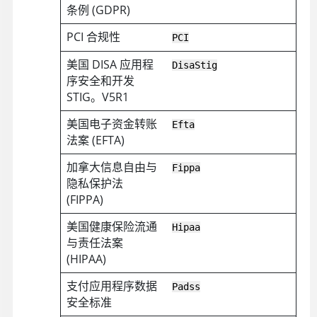
条例 (GDPR)
PCI 合规性
PCI
美国 DISA 应用程
DisaStig
序安全和开发
STIG。V5R1
美国电子资金转账
Efta
法案 (EFTA)
加拿大信息自由与
Fippa
隐私保护法
(FIPPA)
美国健康保险流通
Hipaa
与责任法案
(HIPAA)
支付应用程序数据
Padss
安全标准