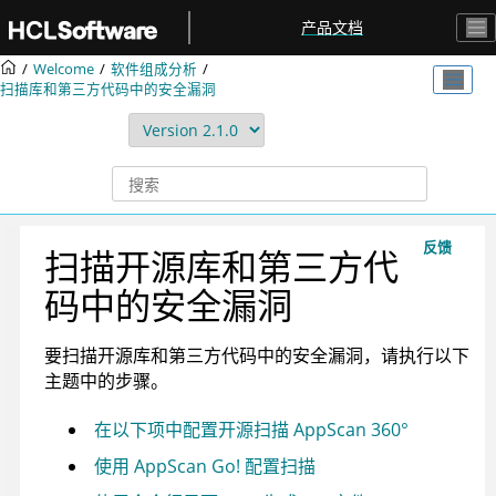
跳转到主要内容
产品文档
Welcome
软件组成分析
扫描库和第三方代码中的安全漏洞
反馈
扫描开源库和第三方代
码中的安全漏洞
要扫描开源库和第三方代码中的安全漏洞，请执行以下
主题中的步骤。
在以下项中配置开源扫描 AppScan 360°
使用 AppScan Go! 配置扫描