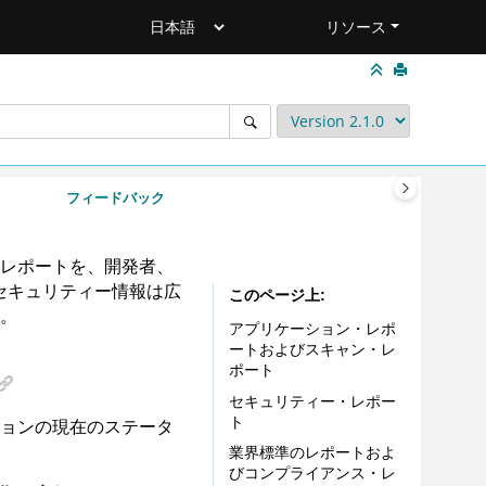
リソース
フィードバック
レポートを、開発者、
。セキュリティー情報は広
このページ上
。
アプリケーション・レポ
ートおよびスキャン・レ
ポート
セキュリティー・レポー
ト
ョンの現在のステータ
業界標準のレポートおよ
びコンプライアンス・レ