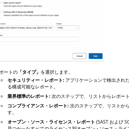
ポートの
「タイプ」
を選択します。
セキュリティー・レポート:
アプリケーションで検出され
る構成可能なレポート。
業界標準のレポート:
次のステップで、リストからレポー
コンプライアンス・レポート:
次のステップで、リストか
す。
オープン・ソース・ライセンス・レポート
(SAST および 
見つかったすべてのライセンス別オープン・ソース・ライ