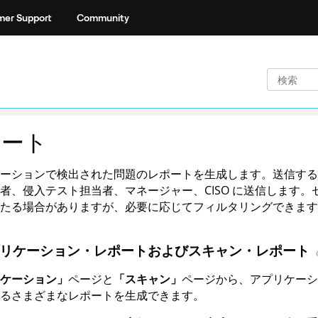
er Support
Community
ポート
ーションで検出された問題のレポートを生成します。送信する
者、侵入テスト担当者、マネージャー、CISO に送信します
たる場合がありますが、必要に応じてフィルタリングできます
リケーション・レポートおよびスキャン・レポート
ケーション」
ページと
「スキャン」
ページから、アプリケーシ
るさまざまなレポートを生成できます。