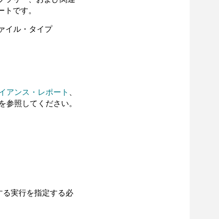
ートです。
ファイル・タイプ
イアンス・レポート
、
を参照してください。
する実行を指定する必