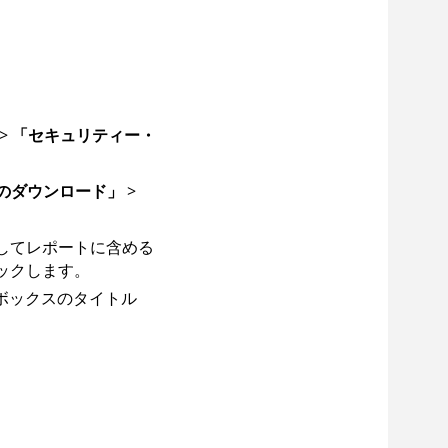
>
「セキュリティー・
のダウンロード」
>
してレポートに含める
ックします。
ボックスのタイトル