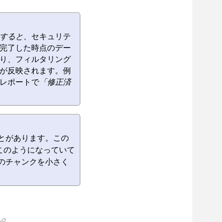
すると
、セキュリテ
完了した時点のデー
り、フィルタリング
が反映されます。例
レポートで
「修正済
とがあります。この
このようになっていて
のチャンクを小さく