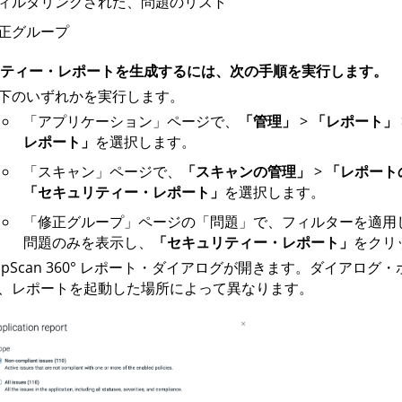
ィルタリングされた、問題のリスト
正グループ
ティー・レポートを生成するには、次の手順を実行します。
下のいずれかを実行します。
「アプリケーション」ページで、
「管理」
>
「レポート」
レポート」
を選択します。
「スキャン」ページで、
「スキャンの管理」
>
「レポート
「セキュリティー・レポート」
を選択します。
「修正グループ」ページの「問題」で、フィルターを適用
問題のみを表示し、
「セキュリティー・レポート」
をクリ
pScan 360°
レポート・ダイアログが開きます。ダイアログ・
、レポートを起動した場所によって異なります。