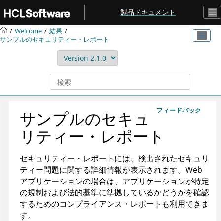
メインコンテンツにジャンプ
製品ドキュメント
Welcome
結果
サンプルのセキュリティー・レポート
フィードバック
サンプルのセキュ
リティー・レポート
セキュリティー・レポートには、検出されたセキュリ
ティー問題に関する詳細情報が表示されます。Web
アプリケーションの場合は、アプリケーションが特定
の規制および法的基準に準拠しているかどうかを確認
するためのコンプライアンス・レポートも利用できま
す。