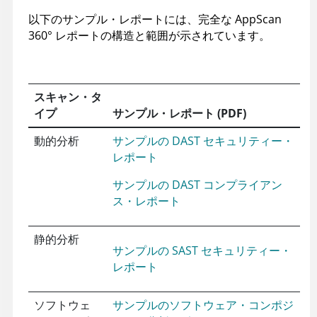
以下のサンプル・レポートには、完全な
AppScan
360°
レポートの構造と範囲が示されています。
スキャン・タ
イプ
サンプル・レポート (PDF)
動的分析
サンプルの DAST セキュリティー・
レポート
サンプルの DAST コンプライアン
ス・レポート
静的分析
サンプルの SAST セキュリティー・
レポート
ソフトウェ
サンプルのソフトウェア・コンポジ