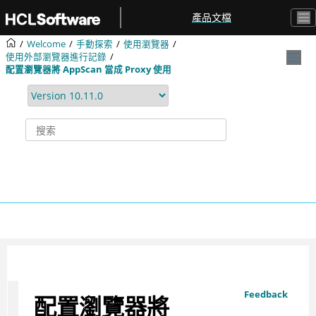
跳转到主要内容
產品文檔
Welcome
手動探索
使用瀏覽器
使用外部瀏覽器進行記錄
配置瀏覽器將
AppScan
當成 Proxy 使用
Feedback
配置瀏覽器將