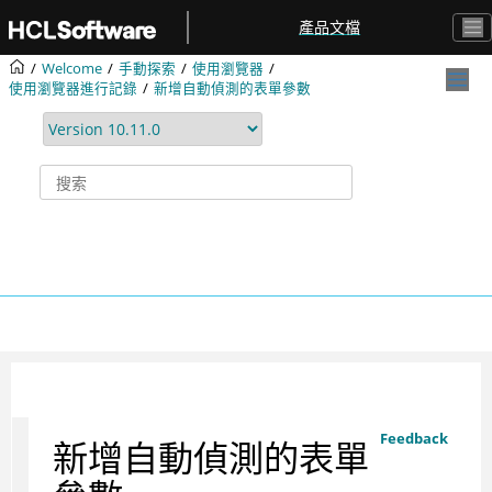
跳转到主要内容
產品文檔
Welcome
手動探索
使用瀏覽器
使用瀏覽器進行記錄
新增自動偵測的表單參數
Feedback
新增自動偵測的表單