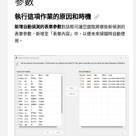
參數
執行這項作業的原因和時機
新增自動偵測的表單參數
對話框可讓您選取將哪些新偵測的
表單參數，新增至「表單內容」中，以便未來掃描時自動使
用。