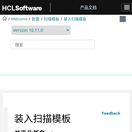
跳转到主要内容
产品文档
Welcome
配置
扫描模板
装入扫描模板
Feedback
装入扫描模板