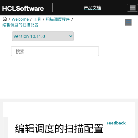
跳转到主要内容
产品文档
Welcome
工具
扫描调度程序
编辑调度的扫描配置
Feedback
编辑调度的扫描配置