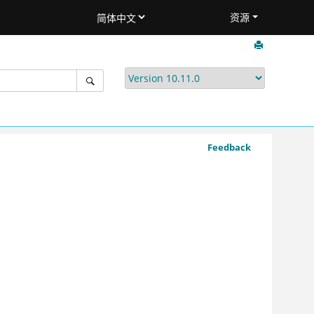
资源
Feedback