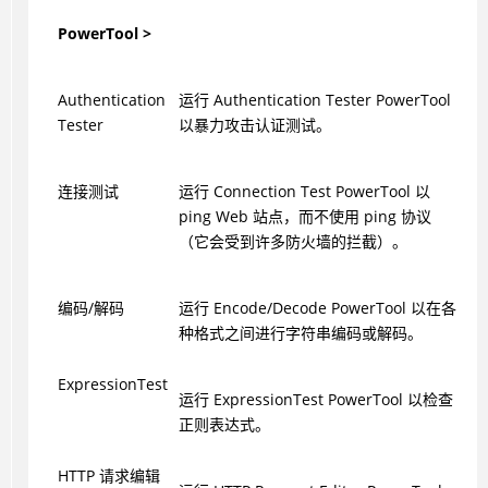
PowerTool >
Authentication
运行 Authentication Tester PowerTool
Tester
以暴力攻击认证测试。
连接测试
运行 Connection Test PowerTool 以
ping Web 站点，而不使用 ping 协议
（它会受到许多防火墙的拦截）。
编码/解码
运行 Encode/Decode PowerTool 以在各
种格式之间进行字符串编码或解码。
ExpressionTest
运行 ExpressionTest PowerTool 以检查
正则表达式。
HTTP 请求编辑