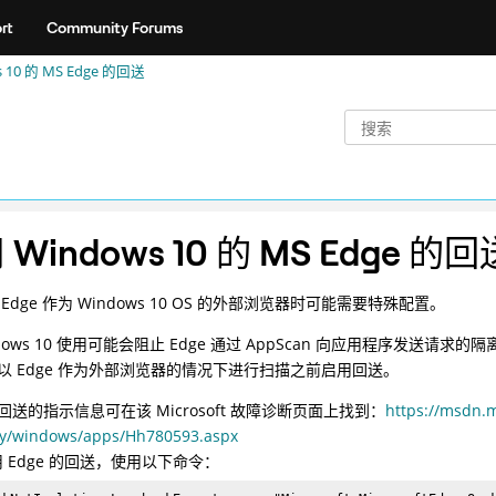
rt
Community Forums
 10 的 MS Edge 的回送
Windows 10 的 MS Edge 的回
Edge 作为 Windows 10 OS 的外部浏览器时可能需要特殊配置。
ndows 10 使用可能会阻止 Edge 通过 AppScan 向应用程序发送请求
以 Edge 作为外部浏览器的情况下进行扫描之前启用回送。
送的指示信息可在该 Microsoft 故障诊断页面上找到：
https://msdn.m
ary/windows/apps/Hh780593.aspx
 Edge 的回送，使用以下命令：