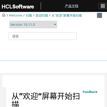
跳转到主要内容
产品文档
Welcome
扫描
启动扫描
从“欢迎”屏幕开始扫描
Feedback
从“欢迎”屏幕开始扫
描