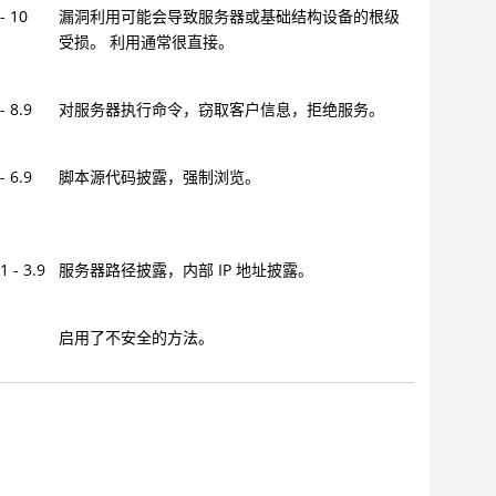
 - 10
漏洞利用可能会导致服务器或基础结构设备的根级
受损。 利用通常很直接。
 - 8.9
对服务器执行命令，窃取客户信息，拒绝服务。
 - 6.9
脚本源代码披露，强制浏览。
.1 - 3.9
服务器路径披露，内部 IP 地址披露。
启用了不安全的方法。