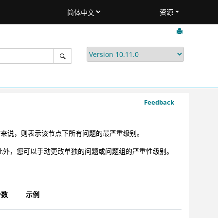
资源
Feedback
L”来说，则表示该节点下所有问题的最严重级别。
义。此外，您可以手动更改单独的问题或问题组的严重性级别。
分数
示例