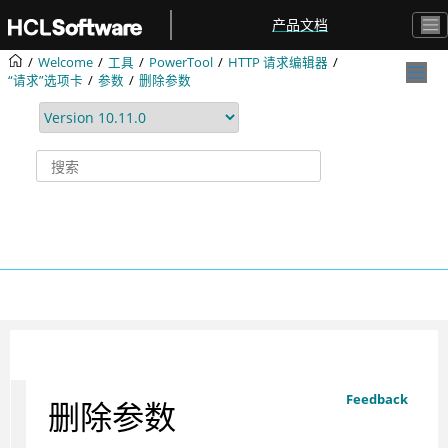
跳转到主要内容
产品文档
Welcome
工具
PowerTool
HTTP 请求编辑器
“请求”选项卡
参数
删除参数
Feedback
删除参数