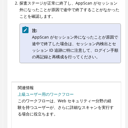
探査ステージが正常に終了し、
AppScan
がセッション
外になったことが原因で途中で終了することがなかった
ことを確認します。
注:
AppScan
がセッション外になったことが原因で
途中で終了した場合は、セッション内検出とセ
ッション ID 追跡に特に注意して、ログイン手順
の再記録と再構成を行ってください。
関連情報
上級ユーザー用のワークフロー
このワークフローは、Web セキュリティー分野の経
験を持つユーザーが、さらに詳細なスキャンを実行す
る場合に役立ちます。