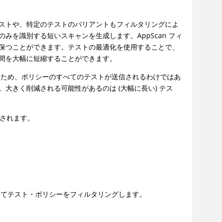
ストや、特定のテストのバリアントもフィルタリングによ
のみを識別する短いスキャンを生成します。
AppScan
フィ
保つことができます。テストの最適化を使用することで、
間を大幅に短縮することができます。
るため、ポリシーのすべてのテストが送信されるわけではあ
大きく削減される可能性があるのは (大幅に長い) テス
されます。
てテスト・ポリシーをフィルタリングします。