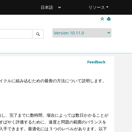
リソース
Feedback
イクルに組み込むための最善の方法について説明します。
信し、完了までに数時間、場合によっては数日かかることが
すばやく評価するために、速度と問題の範囲のバランスを
手できます。最適化には 3 つのレベルがあります。以下