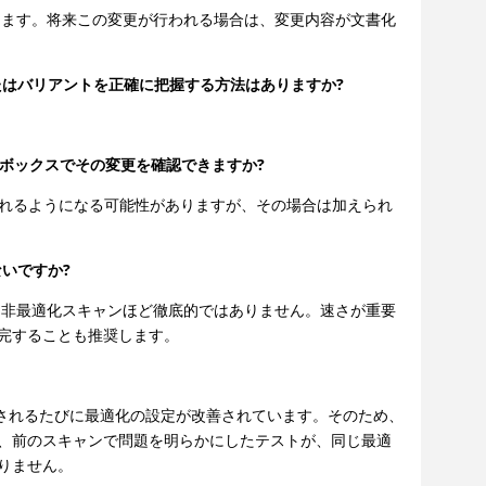
ます。将来この変更が行われる場合は、変更内容が文書化
たはバリアントを正確に把握する方法はありますか?
・ボックスでその変更を確認できますか?
れるようになる可能性がありますが、その場合は加えられ
いですか?
非最適化スキャンほど徹底的ではありません。速さが重要
完することも推奨します。
新されるたびに最適化の設定が改善されています。そのため、
、前のスキャンで問題を明らかにしたテストが、同じ最適
りません。