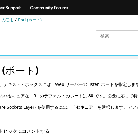
er Support
Community Forums
ト
の使用
Port (ポート)
t (ポート)
」テキスト・ボックスには、Web サーバーの listen ポートを指定しま
の非セキュアな URL のデフォルトのポートは
80
です。必要に応じて特定
ecure Sockets Layer) を使用するには、「
セキュア
」を選択します。デフ
トピックにコメントする