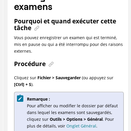
examens
Pourquoi et quand exécuter cette
tâche
Vous pouvez enregistrer un examen qui est terminé,
mis en pause ou qui a été interrompu pour des raisons
externes.
Procédure
Cliquez sur
Fichier > Sauvegarder
(ou appuyez sur
[Ctrl] + S
).
Remarque :
Pour afficher ou modifier le dossier par défaut
dans lequel les examens sont sauvegardés,
cliquez sur
Outils > Options > Général
. Pour
plus de détails, voir
Onglet Général
.