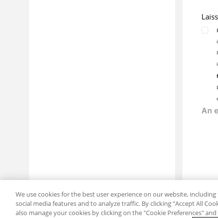
Lais
We use cookies for the best user experience on our website, including 
social media features and to analyze traffic. By clicking “Accept All Co
also manage your cookies by clicking on the "Cookie Preferences" and s