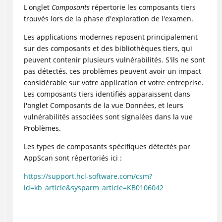
L'onglet
Composants
répertorie les composants tiers
trouvés lors de la phase d'exploration de l'examen.
Les applications modernes reposent principalement
sur des composants et des bibliothèques tiers, qui
peuvent contenir plusieurs vulnérabilités. S'ils ne sont
pas détectés, ces problèmes peuvent avoir un impact
considérable sur votre application et votre entreprise.
Les composants tiers identifiés apparaissent dans
l'onglet Composants de la vue Données, et leurs
vulnérabilités associées sont signalées dans la vue
Problèmes.
Les types de composants spécifiques détectés par
AppScan
sont répertoriés ici :
https://support.hcl-software.com/csm?
id=kb_article&sysparm_article=KB0106042