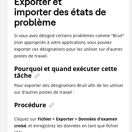
Exporter et
importer des états de
problème
Si vous avez désigné certains problèmes comme "Bruit"
(non appropriés à votre application), vous pouvez
exporter ces désignations pour les utiliser sur d'autres
postes de travail.
Pourquoi et quand exécuter cette
tâche
Pour exporter des désignations Bruit afin de les utiliser
sur d'autres postes de travail :
Procédure
Cliquez sur
Fichier > Exporter > Données d'examen
croisé
, et enregistrez les données en tant que fichier