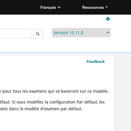
Ressources
Feedback
 pour tous les examens qui se baseront sur ce modèle.
ut. Si vous modifiez la configuration Par défaut, les
rvées dans le modèle d'examen par défaut.