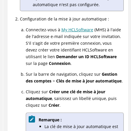
automatique n'est pas configurée.
Configuration de la mise à jour automatique :
Connectez-vous à
My HCLSoftware
(MHS) à l'aide
de l'adresse e-mail indiquée sur votre invitation.
S'il s'agit de votre première connexion, vous
devez créer votre identifiant HCLSoftware en
utilisant le lien
Demander un ID HCLSoftware
sur la page
Connexion
.
Sur la barre de navigation, cliquez sur
Gestion
des comptes
>
Clés de mise à jour automatique
.
Cliquez sur
Créer une clé de mise à jour
automatique
, saisissez un libellé unique, puis
cliquez sur
Créer
.
Remarque :
La clé de mise à jour automatique est