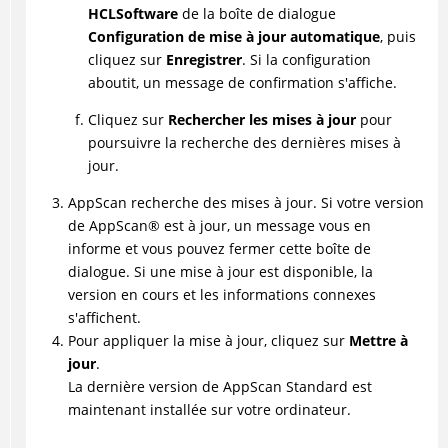
HCLSoftware
de la boîte de dialogue
Configuration de mise à jour automatique
, puis
cliquez sur
Enregistrer
. Si la configuration
aboutit, un message de confirmation s'affiche.
Cliquez sur
Rechercher les mises à jour
pour
poursuivre la recherche des dernières mises à
jour.
AppScan
recherche des mises à jour. Si votre version
de
AppScan
®
est à jour, un message vous en
informe et vous pouvez fermer cette boîte de
dialogue. Si une mise à jour est disponible, la
version en cours et les informations connexes
s'affichent.
Pour appliquer la mise à jour, cliquez sur
Mettre à
jour
.
La dernière version de
AppScan Standard
est
maintenant installée sur votre ordinateur.