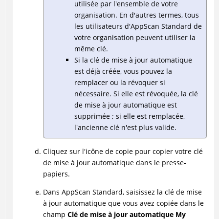
utilisée par l'ensemble de votre
organisation. En d'autres termes, tous
les utilisateurs d'AppScan Standard de
votre organisation peuvent utiliser la
même clé.
Si la clé de mise à jour automatique
est déjà créée, vous pouvez la
remplacer ou la révoquer si
nécessaire. Si elle est révoquée, la clé
de mise à jour automatique est
supprimée ; si elle est remplacée,
l'ancienne clé n'est plus valide.
Cliquez sur l'icône de copie pour copier votre clé
de mise à jour automatique dans le presse-
papiers.
Dans AppScan Standard, saisissez la clé de mise
à jour automatique que vous avez copiée dans le
champ
Clé de mise à jour automatique My