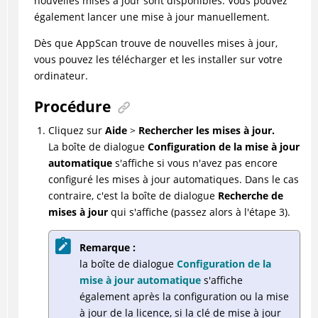
nouvelles mises à jour sont disponibles. Vous pouvez
également lancer une mise à jour manuellement.
Dès que
AppScan
trouve de nouvelles mises à jour,
vous pouvez les télécharger et les installer sur votre
ordinateur.
Procédure
Cliquez sur
Aide
>
Rechercher les mises à jour.
La boîte de dialogue
Configuration de la mise à jour
automatique
s'affiche si vous n'avez pas encore
configuré les mises à jour automatiques. Dans le cas
contraire, c'est la boîte de dialogue
Recherche de
mises à jour
qui s'affiche (passez alors à l'étape 3).
Remarque :
la boîte de dialogue
Configuration de la
mise à jour automatique
s'affiche
également après la configuration ou la mise
à jour de la licence, si la clé de mise à jour