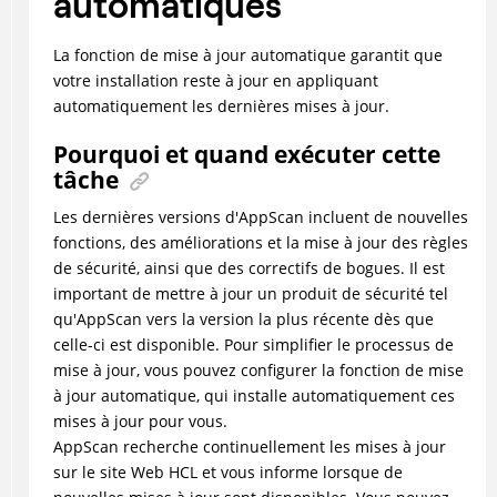
automatiques
La fonction de mise à jour automatique garantit que
votre installation reste à jour en appliquant
automatiquement les dernières mises à jour.
Pourquoi et quand exécuter cette
tâche
Les dernières versions d'AppScan incluent de nouvelles
fonctions, des améliorations et la mise à jour des règles
de sécurité, ainsi que des correctifs de bogues. Il est
important de mettre à jour un produit de sécurité tel
qu'AppScan vers la version la plus récente dès que
celle-ci est disponible. Pour simplifier le processus de
mise à jour, vous pouvez configurer la fonction de mise
à jour automatique, qui installe automatiquement ces
mises à jour pour vous.
AppScan
recherche continuellement les mises à jour
sur le site Web
HCL
et vous informe lorsque de