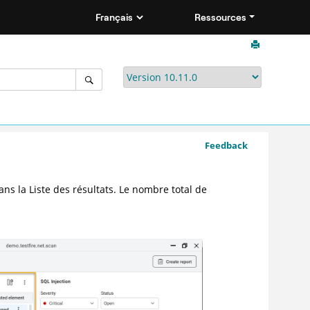
Ressources
Feedback
ns la Liste des résultats. Le nombre total de