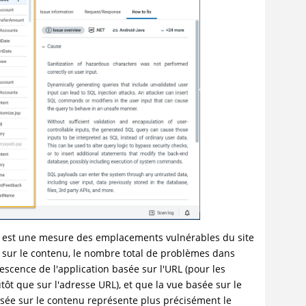
ts) est une mesure des emplacements vulnérables du site
e sur le contenu, le nombre total de problèmes dans
rescence de l'application basée sur l'URL (pour les
tôt que sur l'adresse URL), et que la vue basée sur le
sée sur le contenu représente plus précisément le