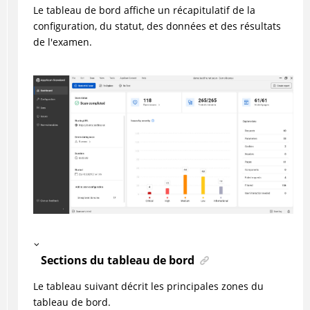
Le tableau de bord affiche un récapitulatif de la
configuration, du statut, des données et des résultats
de l'examen.
Sections du tableau de bord
Le tableau suivant décrit les principales zones du
tableau de bord.