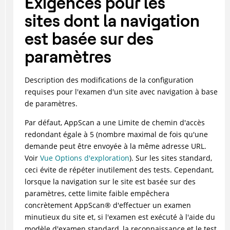
Exigences pour les
sites dont la navigation
est basée sur des
paramètres
Description des modifications de la configuration
requises pour l'examen d'un site avec navigation à base
de paramètres.
Par défaut,
AppScan
a une Limite de chemin d'accès
redondant égale à 5 (nombre maximal de fois qu'une
demande peut être envoyée à la même adresse URL.
Voir
Vue Options d'exploration
). Sur les sites standard,
ceci évite de répéter inutilement des tests. Cependant,
lorsque la navigation sur le site est basée sur des
paramètres, cette limite faible empêchera
concrètement
AppScan
®
d'effectuer un examen
minutieux du site et, si l'examen est exécuté à l'aide du
modèle d'examen standard, la reconnaissance et le test