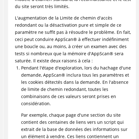
du site seront très limités.
L'augmentation de la Limite de chemin d'accès
redondant ou la désactivation pure et simple de ce
paramètre ne suffit pas à résoudre le problème. En fait,
ceci peut conduire
AppScan
®
à effectuer indéfiniment
une boucle ou, au moins, à créer un examen avec des
tests si nombreux que la mémoire d'
AppScan
®
sera
saturée. Il existe deux raisons à cela :
Pendant l'étape d'exploration, lors du hachage d'une
demande,
AppScan
®
inclura tous les paramètres et
les cookies détectés dans la demande. En l'absence
de limite de chemin redondant, toutes les
combinaisons de ces valeurs seront prises en
considération.
Par exemple, chaque page d'une section du site
contient des centaines de liens vers un script qui
extrait de la base de données des informations sur
un élément à vendre. Ces liens contiennent un