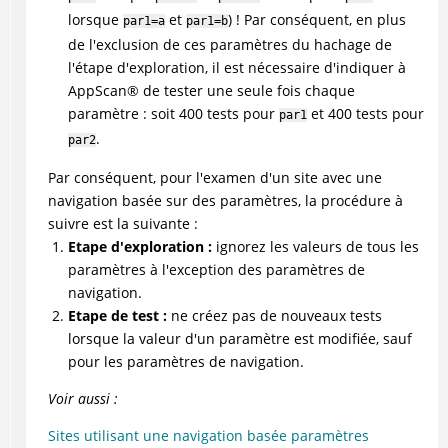
lorsque
et
) ! Par conséquent, en plus
par1=a
par1=b
de l'exclusion de ces paramètres du hachage de
l'étape d'exploration, il est nécessaire d'indiquer à
AppScan
®
de tester une seule fois chaque
paramètre : soit 400 tests pour
et 400 tests pour
par1
.
par2
Par conséquent, pour l'examen d'un site avec une
navigation basée sur des paramètres, la procédure à
suivre est la suivante :
Etape d'exploration :
ignorez les valeurs de tous les
paramètres à l'exception des paramètres de
navigation.
Etape de test :
ne créez pas de nouveaux tests
lorsque la valeur d'un paramètre est modifiée, sauf
pour les paramètres de navigation.
Voir aussi :
Sites utilisant une navigation basée paramètres