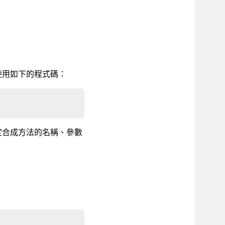
使用如下的程式碼：
定合成方法的名稱、參數