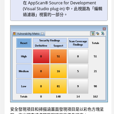
在
AppScan
®
Source for Development
(Visual Studio plug-in)
中，此視圖為「編輯
過濾器」視窗的一部分。
安全發現項目和掃描涵蓋面發現項目是以彩色方塊呈