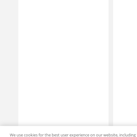
We use cookies for the best user experience on our website, including 