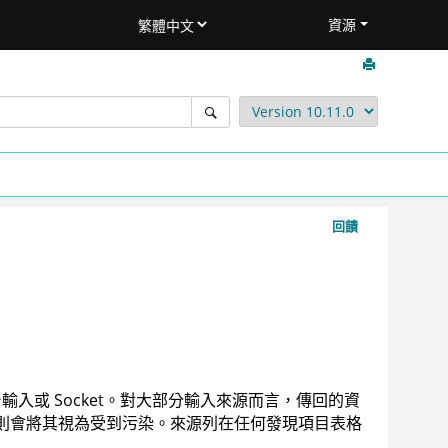
資源
回饋
台輸入或 Socket。對大部分輸入來源而言，傳回的資
則會將其視為受到污染。
來源列在任何發現項目表格