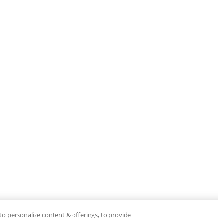
to personalize content & offerings, to provide