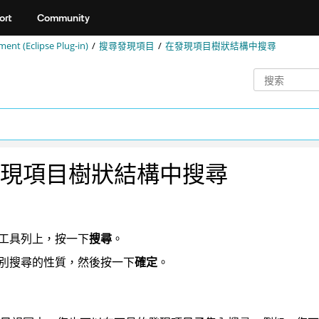
ort
Community
nt (Eclipse Plug-in)
搜尋發現項目
在發現項目樹狀結構中搜尋
現項目樹狀結構中搜尋
工具列上，按一下
搜尋
。
別搜尋的性質，然後按一下
確定
。