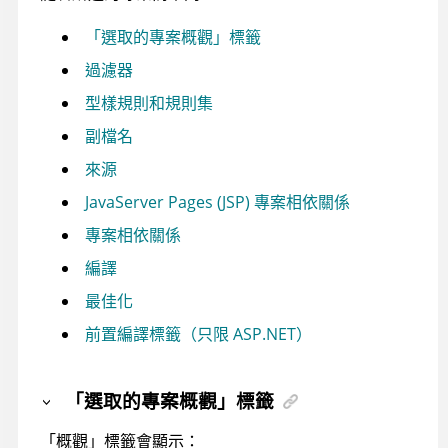
「選取的專案概觀」標籤
過濾器
型樣規則和規則集
副檔名
來源
JavaServer Pages (JSP) 專案相依關係
專案相依關係
編譯
最佳化
前置編譯標籤（只限 ASP.NET）
「選取的專案概觀」標籤
「概觀」標籤會顯示：