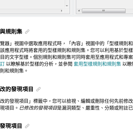
與規則集
覽器」視圖中選取應用程式時，「內容」視圖中的「型樣規則和
該應用程式時將套用的型樣規則和規則集。您可以利用基於型樣
項目的文字型樣。個別規則和規則集可同時套用至應用程式和專
訂
以瞭解基於型樣的分析，並參閱
套用型樣規則和規則集
以瞭
則和規則集。
改的發現項目
改的發現項目」標籤中，您可以檢視、編輯或刪除任何先前修改
現項目。
已修改的發現項目
是漏洞類型、嚴重性、分類或附註已
發現項目