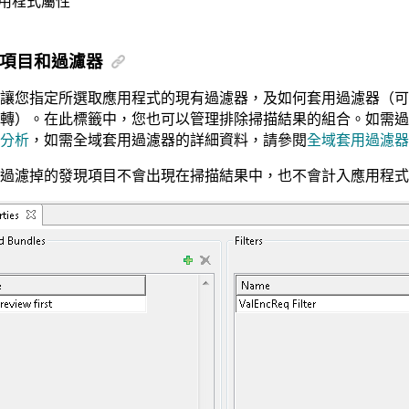
用程式屬性
項目和過濾器
讓您指定所選取應用程式的現有過濾器，及如何套用過濾器（可直
轉）。在此標籤中，您也可以管理排除掃描結果的組合。如需過
分析
，如需全域套用過濾器的詳細資料，請參閱
全域套用過濾器
過濾掉的發現項目不會出現在掃描結果中，也不會計入應用程式