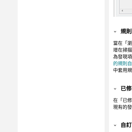
規則
當在「瀏
增在掃描
為發現
的規則自
中套用規
已修
在「已修
現有的發
自訂