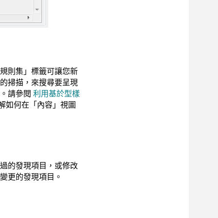
規則集」標籤可讓您新
的掃描，來搜尋要呈現
案。請參閱
利用基於型樣
解如何在「內容」視圖
過的發現項目，或修改
變更的發現項目。