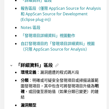
「詳細資料」區段
報告區段（僅限 AppScan Source for Analysis
和 AppScan Source for Development
(Eclipse plug-in)）
Notes 區段
「發現項目詳細資料」視圖動作
自訂發現項目的「發現項目詳細資料」視圖
（只限 AppScan Source for Analysis）
「詳細資料」區段
環境定義
：漏洞週遭的程式碼片段
分類
：明確或可疑安全發現項目或掃描涵蓋範
圍發現項目，其中包含可將發現項目升級為
明
確
，或回復至原始值（如果分類已變更）的鏈
結
漏洞類型