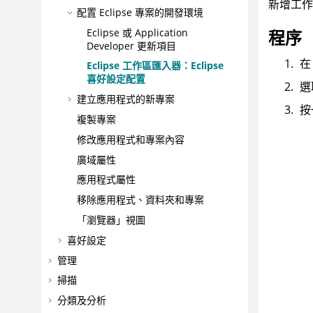
新增工作
配置 Eclipse 專案的開發環境
Eclipse 或 Application
程序
Developer 更新項目
Eclipse 工作區匯入器：Eclipse
喜好設定配置
選
建立應用程式的新專案
按
複製專案
修改應用程式和專案內容
廣域屬性
應用程式屬性
移除應用程式、資料夾和專案
「瀏覽器」視圖
喜好設定
管理
掃描
分類及分析