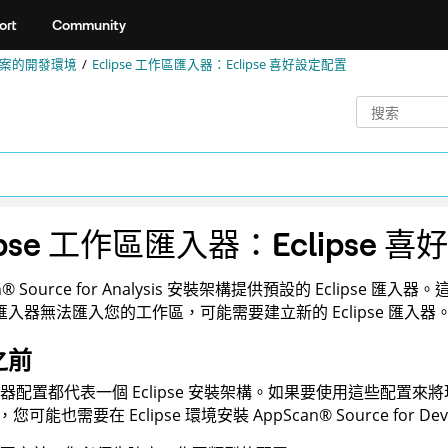
ort
Community
e 專案的開發環境
Eclipse 工作區匯入器：Eclipse 喜好設定配置
lipse 工作區匯入器：Eclipse 
n
®
Source for Analysis
安裝架構提供預設的 Eclipse 匯入器。這
se 匯入器無法匯入您的工作區，可能需要建立新的 Eclipse 匯入器
之前
器配置都代表一個 Eclipse 安裝架構。如果要使用這些配置
，您可能也需要在 Eclipse 環境安裝
AppScan
®
Source for De