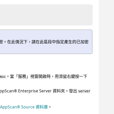
密。在此情況下，請在此區段中指定產生的已加密
。當「服務」視窗開啟時，用滑鼠右鍵按一下
msc
ppScan
®
Enterprise Server
資料夾。發出
server
AppScan
®
Source 資料庫
。