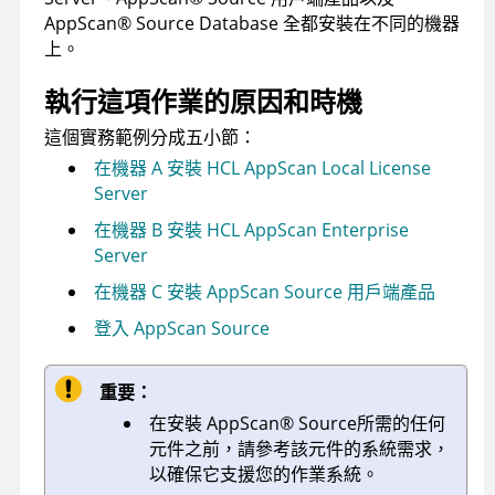
AppScan
®
Source Database
全都安裝在不同的機器
上。
執行這項作業的原因和時機
這個實務範例分成五小節：
在機器 A 安裝 HCL AppScan Local License
Server
在機器 B 安裝 HCL AppScan Enterprise
Server
在機器 C 安裝 AppScan Source 用戶端產品
登入 AppScan Source
重要：
在安裝
AppScan
®
Source
所需的任何
元件之前，請參考該元件的系統需求，
以確保它支援您的作業系統。