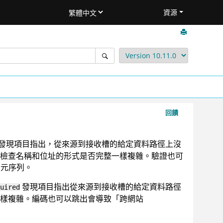
資源
回饋
發現項目指出，從來源到接收槽的給定資料路徑上沒
檢查名稱和位址的形式是否完整一樣複雜。驗證也可
字元序列。
發現項目指出從來源到接收槽的給定資料路徑
uired
樣複雜。編碼也可以跳出會導致「跨網站