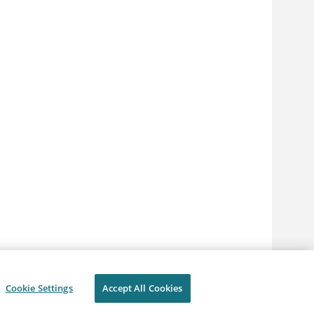
Cookie Settings
Accept All Cookies
明
隱私
使用條款
Cookie 偏好