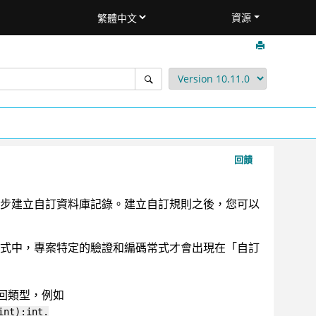
資源
回饋
步建立自訂資料庫記錄。建立自訂規則之後，您可以
式中，專案特定的驗證和編碼常式才會出現在「自訂
回類型，例如
int):int.