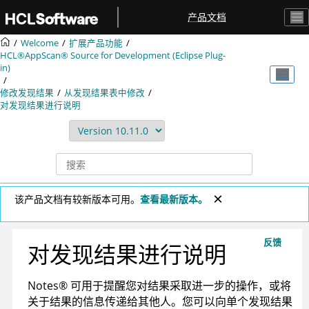
跳转到主要内容
产品文档
Welcome
扩展产品功能
HCL®AppScan® Source for Development (Eclipse Plug-
in)
修改发现结果
从发现结果表中修改
对发现结果进行说明
该产品文档有较新版本可用。
查看最新版本。
反馈
对发现结果进行说明
Notes
®
可用于提醒您对结果采取进一步的操作，或将
关于结果的信息传递给其他人。您可以向单个发现结果