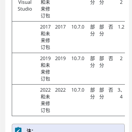
Visual
和未
分
分
2
Studio
来修
订包
2017
2017
10.7.0
部
部
否
1.2
和未
分
分
来修
订包
2019
2019
10.7.0
部
部
否
2
和未
分
分
来修
订包
2022
2022
10.7.0
部
部
否
3、
和未
分
分
4
来修
订包
注：