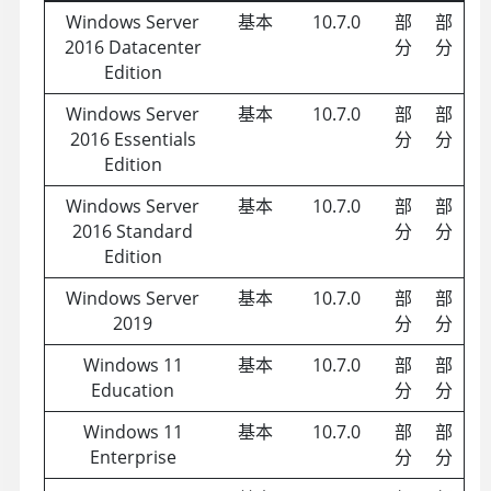
Windows Server
基本
10.7.0
部
部
2016 Datacenter
分
分
Edition
Windows Server
基本
10.7.0
部
部
2016 Essentials
分
分
Edition
Windows Server
基本
10.7.0
部
部
2016 Standard
分
分
Edition
Windows Server
基本
10.7.0
部
部
2019
分
分
Windows 11
基本
10.7.0
部
部
Education
分
分
Windows 11
基本
10.7.0
部
部
Enterprise
分
分