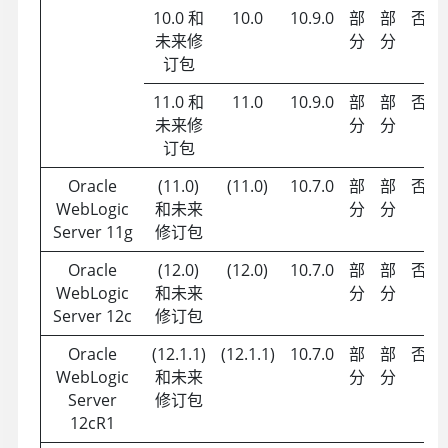
10.0 和
10.0
10.9.0
部
部
否
未来修
分
分
订包
11.0 和
11.0
10.9.0
部
部
否
未来修
分
分
订包
Oracle
(11.0)
(11.0)
10.7.0
部
部
否
WebLogic
和未来
分
分
Server 11g
修订包
Oracle
(12.0)
(12.0)
10.7.0
部
部
否
WebLogic
和未来
分
分
Server 12c
修订包
Oracle
(12.1.1)
(12.1.1)
10.7.0
部
部
否
WebLogic
和未来
分
分
Server
修订包
12cR1