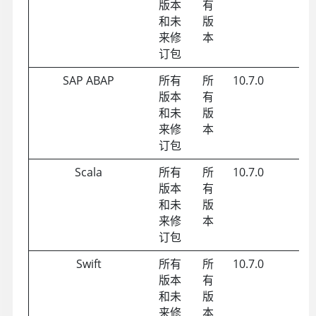
版本
有
和未
版
来修
本
订包
SAP ABAP
所有
所
10.7.0
版本
有
和未
版
来修
本
订包
Scala
所有
所
10.7.0
版本
有
和未
版
来修
本
订包
Swift
所有
所
10.7.0
版本
有
和未
版
来修
本