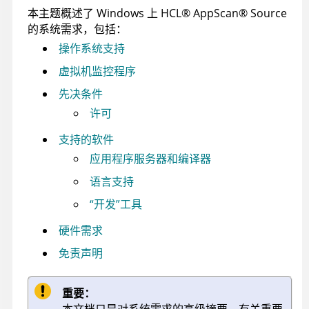
本主题概述了 Windows 上
HCL
®
AppScan
®
Source
的系统需求，包括：
操作系统支持
虚拟机监控程序
先决条件
许可
支持的软件
应用程序服务器和编译器
语言支持
“开发”工具
硬件需求
免责声明
重要：
本文档只是对系统需求的高级摘要。有关重要