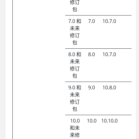
修订
包
7.0 和
7.0
10.7.0
未来
修订
包
8.0 和
8.0
10.7.0
未来
修订
包
9.0 和
9.0
10.8.0
未来
修订
包
10.0
10.0
10.10.0
和未
来修