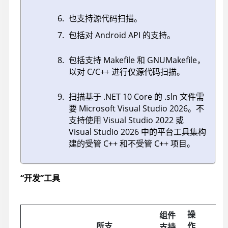
也支持源代码扫描。
包括对 Android API 的支持。
包括支持 Makefile 和 GNUMakefile，
以对 C/C++ 进行仅源代码扫描。
扫描基于 .NET 10 Core 的 .sln 文件需
要 Microsoft Visual Studio 2026。不
支持使用 Visual Studio 2022 或
Visual Studio 2026 中的平台工具集构
建的受管 C++ 和不受管 C++ 项目。
“开发”工具
操
组件
所支
作
支持