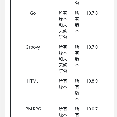
包
Go
所有
所
10.7.0
版本
有
和未
版
来修
本
订包
Groovy
所有
所
10.7.0
版本
有
和未
版
来修
本
订包
HTML
所有
所
10.8.0
版本
有
版
本
IBM RPG
所有
所
10.0.7
版本
有