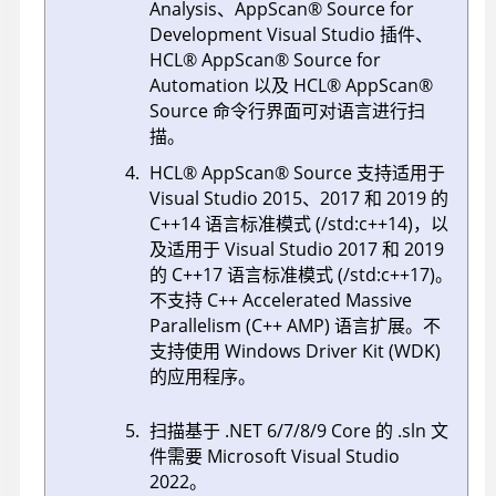
Analysis、AppScan® Source for
Development Visual Studio 插件、
HCL® AppScan® Source for
Automation 以及 HCL® AppScan®
Source 命令行界面可对语言进行扫
描。
HCL® AppScan® Source 支持适用于
Visual Studio 2015、2017 和 2019 的
C++14 语言标准模式 (/std:c++14)，以
及适用于 Visual Studio 2017 和 2019
的 C++17 语言标准模式 (/std:c++17)。
不支持 C++ Accelerated Massive
Parallelism (C++ AMP) 语言扩展。不
支持使用 Windows Driver Kit (WDK)
的应用程序。
扫描基于 .NET 6/7/8/9 Core 的 .sln 文
件需要 Microsoft Visual Studio
2022。