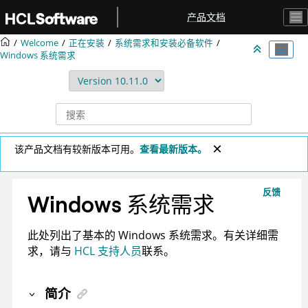
跳转到主要内容
产品文档
Welcome
正在安装
系统需求和安装必备软件
Windows 系统需求
该产品文档有较新版本可用。
查看最新版本。
反馈
Windows 系统需求
此处列出了基本的 Windows 系统需求。有关详细需
求，请与
HCL 支持人员
联系。
简介