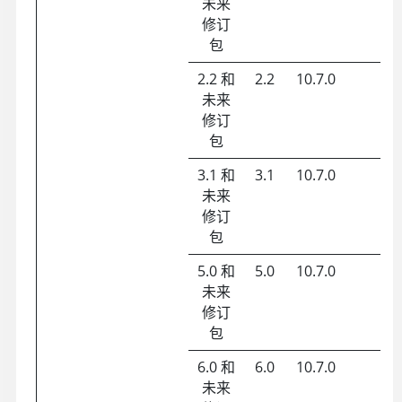
未来
修订
包
2.2 和
2.2
10.7.0
未来
修订
包
3.1 和
3.1
10.7.0
未来
修订
包
5.0 和
5.0
10.7.0
未来
修订
包
6.0 和
6.0
10.7.0
未来