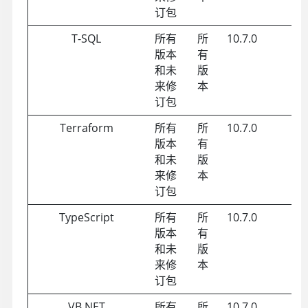
订包
T-SQL
所有
所
10.7.0
版本
有
和未
版
来修
本
订包
Terraform
所有
所
10.7.0
版本
有
和未
版
来修
本
订包
TypeScript
所有
所
10.7.0
版本
有
和未
版
来修
本
订包
VB.NET
所有
所
10.7.0