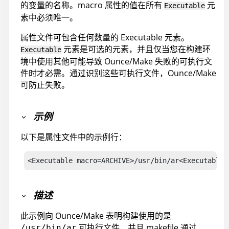
的变量的名称。macro 属性的值在所有
元
Executable
素中必须唯一。
属性文件可包含任何数量的 Executable 元素。
元素是可选的元素，并且仅当您在构建环
Executable
境中使用其他可能导致 Ounce/Make 失败的可执行文
件时才必需。通过识别这些可执行文件，Ounce/Make
可防止失败。
示例
以下是属性文件中的示例行：
<Executable macro=ARCHIVE>/usr/bin/ar<Executable>
描述
此示例向 Ounce/Make 表明构建使用的是
可执行文件，并且 makefile 通过
/usr/bin/ar