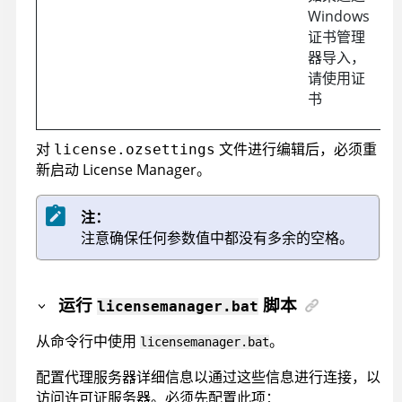
Windows
证书管理
器导入，
请使用证
书
对
文件进行编辑后，必须重
license.ozsettings
新启动 License Manager。
注：
注意确保任何参数值中都没有多余的空格。
运行
脚本
licensemanager.bat
从命令行中使用
。
licensemanager.bat
配置代理服务器详细信息以通过这些信息进行连接，以
访问许可证服务器。必须先配置此项：