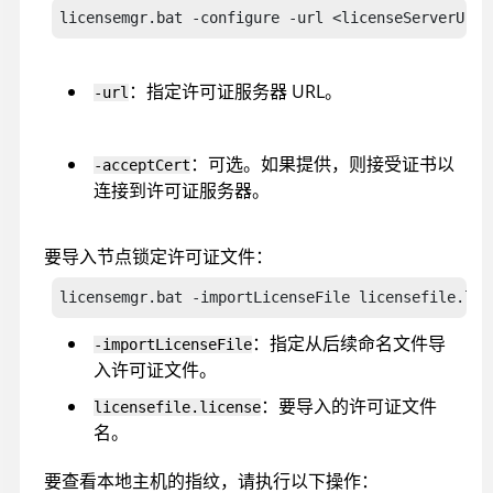
licensemgr.bat -configure -url <licenseServerUrl>
：指定许可证服务器 URL。
-url
：可选。如果提供，则接受证书以
-acceptCert
连接到许可证服务器。
要导入节点锁定许可证文件：
licensemgr.bat -importLicenseFile licensefile.lic
：指定从后续命名文件导
-importLicenseFile
入许可证文件。
：要导入的许可证文件
licensefile.license
名。
要查看本地主机的指纹，请执行以下操作：