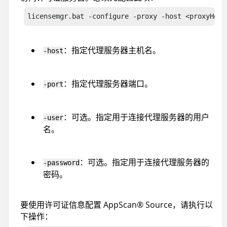
licensemgr.bat -configure -proxy -host <proxyHost
：指定代理服务器主机名。
-host
：指定代理服务器端口。
-port
：可选。指定用于连接代理服务器的用户
-user
名。
：可选。指定用于连接代理服务器的
-password
密码。
要使用许可证信息配置
AppScan
®
Source
，请执行以
下操作：