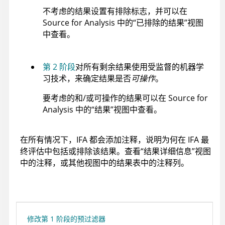
不考虑的结果设置有排除标志，并可以在
Source for Analysis 中的“已排除的结果”视图
中查看。
第 2 阶段
对所有剩余结果使用受监督的机器学
习技术，来确定结果是否
可操作
。
要考虑的和/或可操作的结果可以在 Source for
Analysis 中的“结果”视图中查看。
在所有情况下，IFA 都会添加注释，说明为何在 IFA 最
终评估中包括或排除该结果。查看“结果详细信息”视图
中的注释，或其他视图中的结果表中的注释列。
修改第 1 阶段的预过滤器