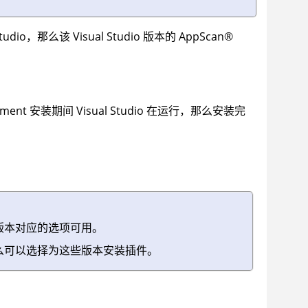
io，那么该 Visual Studio 版本的
AppScan
®
pment
安装期间 Visual Studio 在运行，那么安装完
o 版本对应的选项可用。
本，那么可以选择为这些版本安装插件。