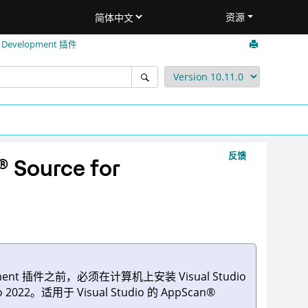
资源
r Development
插件
反馈
®
Source for
ment
插件之前，必须在计算机上安装 Visual Studio
dio 2022。适用于 Visual Studio 的
AppScan
®